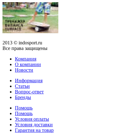
2013 © indosport.ru
Все права защищены
Компания
О компании
Новости
Информация
Статьи
Вопрос-ответ
Бренды
Помощь
Помощь
Условия оплаты
Условия доставки
Гарантия на товар