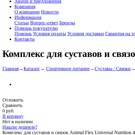
Акции и предложения
Компания
О компании
Новости
Информация
Статьи
Вопрос-ответ
Бренды
Помощь покупателю
Помощь
Условия оплаты
Условия доставки
Гарантия на т
Контакты
Комплекс для суставов и связо
Главная
→
Каталог
→
Спортивное питание
→
Суставы / Связки
Отложить
Сравнить
0 руб.
В корзину
Нет в наличии
Нашли дешевле?
Комплекс для суставов и связок Animal Flex Universal Nutriti