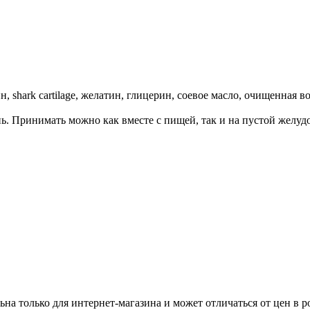
shark cartilage, желатин, глицерин, соевое масло, очищенная вод
. Принимать можно как вместе с пищей, так и на пустой желудо
ьна только для интернет-магазина и может отличаться от цен в 