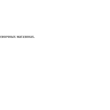
розничных магазинах.