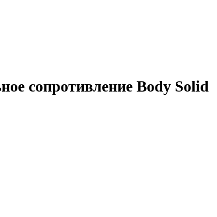
ное сопротивление Body Solid