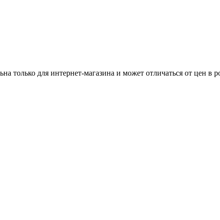
ьна только для интернет-магазина и может отличаться от цен в 