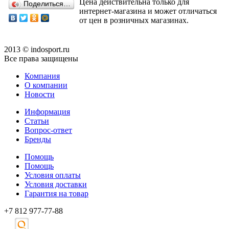
Цена действительна только для
Поделиться…
интернет-магазина и может отличаться
от цен в розничных магазинах.
2013 © indosport.ru
Все права защищены
Компания
О компании
Новости
Информация
Статьи
Вопрос-ответ
Бренды
Помощь
Помощь
Условия оплаты
Условия доставки
Гарантия на товар
+7 812 977-77-88