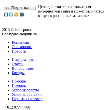
Цена действительна только для
Поделиться…
интернет-магазина и может отличаться
от цен в розничных магазинах.
2013 © indosport.ru
Все права защищены
Компания
О компании
Новости
Информация
Статьи
Вопрос-ответ
Бренды
Помощь
Помощь
Условия оплаты
Условия доставки
Гарантия на товар
+7 812 977-77-88