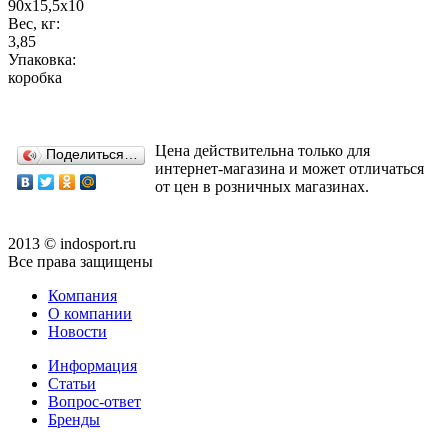
90x15,5x10
Вес, кг:
3,85
Упаковка:
коробка
Цена действительна только для
Поделиться…
интернет-магазина и может отличаться
от цен в розничных магазинах.
2013 © indosport.ru
Все права защищены
Компания
О компании
Новости
Информация
Статьи
Вопрос-ответ
Бренды