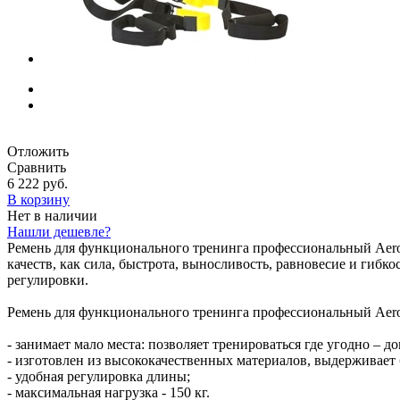
Отложить
Сравнить
6 222 руб.
В корзину
Нет в наличии
Нашли дешевле?
Ремень для функционального тренинга профессиональный Aerof
качеств, как сила, быстрота, выносливость, равновесие и гибко
регулировки.
Ремень для функционального тренинга профессиональный Aero
- занимает мало места: позволяет тренироваться где угодно – дом
- изготовлен из высококачественных материалов, выдерживает
- удобная регулировка длины;
- максимальная нагрузка - 150 кг.