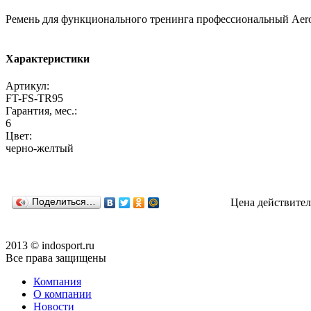
Ремень для функционального тренинга профессиональный Aerof
Характеристики
Артикул:
FT-FS-TR95
Гарантия, мес.:
6
Цвет:
черно-желтый
Поделиться…
Цена действител
2013 © indosport.ru
Все права защищены
Компания
О компании
Новости