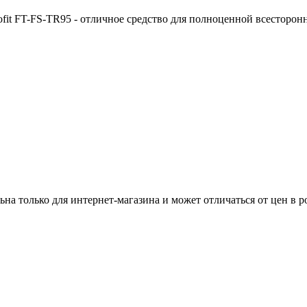
it FT-FS-TR95 - отличное средство для полноценной всесторон
ьна только для интернет-магазина и может отличаться от цен в 