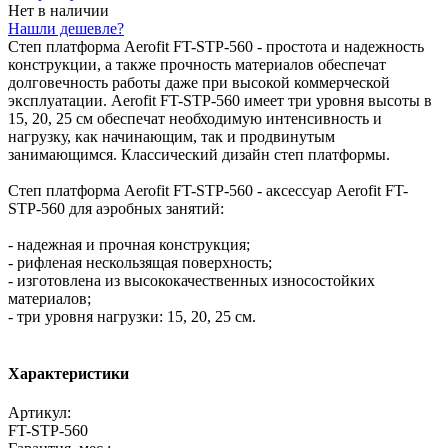
Нет в наличии
Нашли дешевле?
Степ платформа Aerofit FT-STP-560 - простота и надежность
конструкции, а также прочность материалов обеспечат
долговечность работы даже при высокой коммерческой
эксплуатации. Aerofit FT-STP-560 имеет три уровня высоты в
15, 20, 25 см обеспечат необходимую интенсивность и
нагрузку, как начинающим, так и продвинутым
занимающимся. Классический дизайн степ платформы.
Степ платформа Aerofit FT-STP-560 - аксессуар Aerofit FT-
STP-560 для аэробных занятий:
- надежная и прочная конструкция;
- рифленая нескользящая поверхность;
- изготовлена из высококачественных износостойких
материалов;
- три уровня нагрузки: 15, 20, 25 см.
Характеристики
Артикул:
FT-STP-560