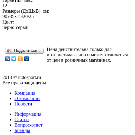
Гарантия, мес.:
12
Размеры (ДхШхВ), см:
90х35х15/20/25
Цвет:
черно-серый
Цена действительна только для
Поделиться…
интернет-магазина и может отличаться
от цен в розничных магазинах.
2013 © indosport.ru
Все права защищены
Компания
О компании
Новости
Информация
Статьи
Вопрос-ответ
Бренды