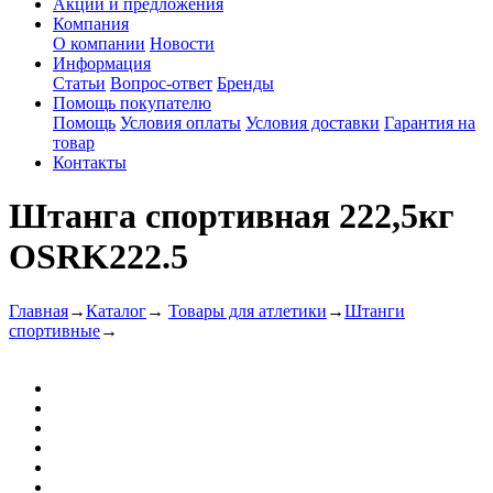
Акции и предложения
Компания
О компании
Новости
Информация
Статьи
Вопрос-ответ
Бренды
Помощь покупателю
Помощь
Условия оплаты
Условия доставки
Гарантия на
товар
Контакты
Штанга спортивная 222,5кг
OSRK222.5
Главная
→
Каталог
→
Товары для атлетики
→
Штанги
спортивные
→