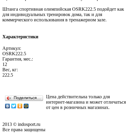
Штанга спортивная олимпийская OSRK222.5 подойдет как
для индивидуальных тренировок дома, так и для
коммерческого использования в тренажерном зале.
Характеристики
Артикул:
OSRK222.5
Гарантия, мес.:
12
Вес, кг:
222.5
Цена действительна только для
Поделиться…
интернет-магазина и может отличаться
от цен в розничных магазинах.
2013 © indosport.ru
Все права защищены