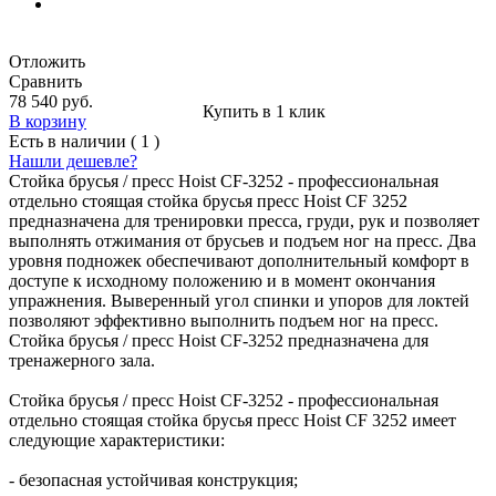
Отложить
Сравнить
78 540 руб.
Купить в 1 клик
В корзину
Есть в наличии ( 1 )
Нашли дешевле?
Стойка брусья / пресс Hoist CF-3252 - профессиональная
отдельно стоящая стойка брусья пресс Hoist CF 3252
предназначена для тренировки пресса, груди, рук и позволяет
выполнять отжимания от брусьев и подъем ног на пресс. Два
уровня подножек обеспечивают дополнительный комфорт в
доступе к исходному положению и в момент окончания
упражнения. Выверенный угол спинки и упоров для локтей
позволяют эффективно выполнить подъем ног на пресс.
Стойка брусья / пресс Hoist CF-3252 предназначена для
тренажерного зала.
Стойка брусья / пресс Hoist CF-3252 - профессиональная
отдельно стоящая стойка брусья пресс Hoist CF 3252 имеет
следующие характеристики:
- безопасная устойчивая конструкция;