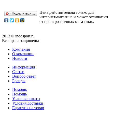
Цена действительна только для
Поделиться…
интернет-магазина и может отличаться
от цен в розничных магазинах.
2013 © indosport.ru
Все права защищены
Компания
О компании
Новости
Информация
Статьи
Вопрос-ответ
Бренды
Помощь
Помощь
Условия оплаты
Условия доставки
Гарантия на товар