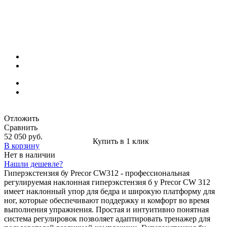
Отложить
Сравнить
52 050 руб.
Купить в 1 клик
В корзину
Нет в наличии
Нашли дешевле?
Гиперэкстензия бу Precor CW312 - профессиональная
регулируемая наклонная гиперэкстензия б у Precor CW 312
имеет наклонный упор для бедра и широкую платформу для
ног, которые обеспечивают поддержку и комфорт во время
выполнения упражнения. Простая и интуитивно понятная
система регулировок позволяет адаптировать тренажер для