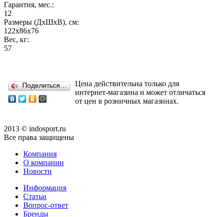
Гарантия, мес.:
12
Размеры (ДхШхВ), см:
122х86х76
Вес, кг:
57
Цена действительна только для
Поделиться…
интернет-магазина и может отличаться
от цен в розничных магазинах.
2013 © indosport.ru
Все права защищены
Компания
О компании
Новости
Информация
Статьи
Вопрос-ответ
Бренды