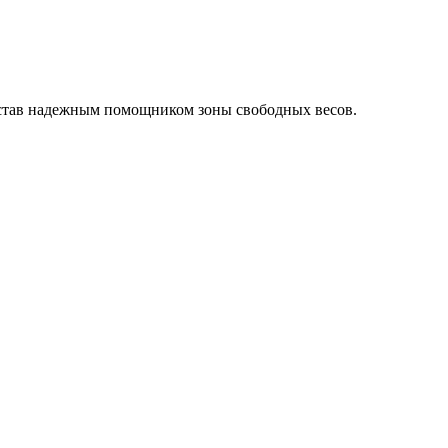
, став надежным помощником зоны свободных весов.