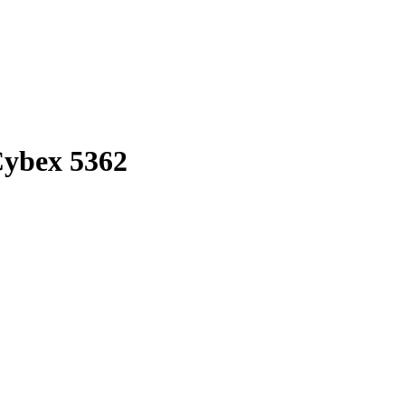
Cybex 5362