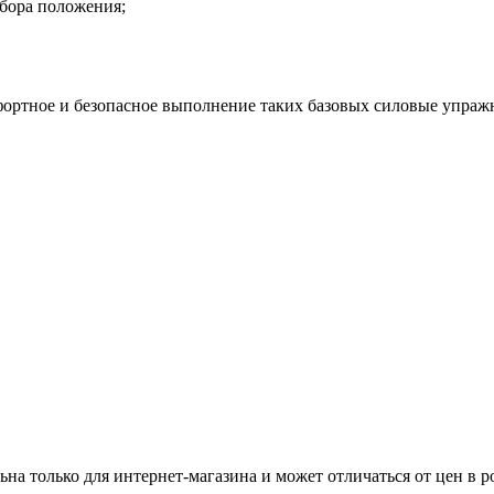
ыбора положения;
фортное и безопасное выполнение таких базовых силовые упраж
ьна только для интернет-магазина и может отличаться от цен в 