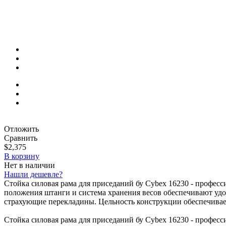
Отложить
Сравнить
$2,375
В корзину
Нет в наличии
Нашли дешевле?
Стойка силовая рама для приседаний бу Cybex 16230 - професс
положения штанги и система хранения весов обеспечивают уд
страхующие перекладины. Цельность конструкции обеспечивае
Стойка силовая рама для приседаний бу Cybex 16230 - професс