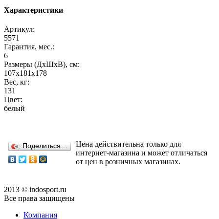
Характеристики
Артикул:
5571
Гарантия, мес.:
6
Размеры (ДхШхВ), см:
107х181х178
Вес, кг:
131
Цвет:
белый
Цена действительна только для
Поделиться…
интернет-магазина и может отличаться
от цен в розничных магазинах.
2013 © indosport.ru
Все права защищены
Компания