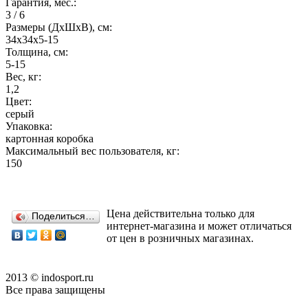
Гарантия, мес.:
3 / 6
Размеры (ДхШхВ), см:
34х34х5-15
Толщина, см:
5-15
Вес, кг:
1,2
Цвет:
серый
Упаковка:
картонная коробка
Максимальный вес пользователя, кг:
150
Цена действительна только для
Поделиться…
интернет-магазина и может отличаться
от цен в розничных магазинах.
2013 © indosport.ru
Все права защищены