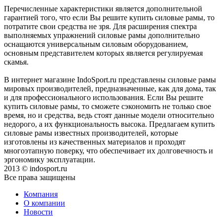
Перечисленные характеристики является дополнительной
гарантией того, что если Вы решите купить силовые рамы, то
потратите свои средства не зря. Для расширения спектра
выполняемых упражнений силовые рамы дополнительно
оснащаются универсальным силовым оборудованием,
основным представителем которых является регулируемая
скамья.
В интернет магазине IndoSport.ru представлены силовые рамы
мировых производителей, предназначенные, как для дома, так
и для профессионального использования. Если Вы решите
купить силовые рамы, то сможете сэкономить не только свое
время, но и средства, ведь стоят данные модели относительно
недорого, а их функциональность высока. Предлагаем купить
силовые рамы известных производителей, которые
изготовлены из качественных материалов и проходят
многоэтапную поверку, что обеспечивает их долговечность и
эргономику эксплуатации.
2013 © indosport.ru
Все права защищены
Компания
О компании
Новости