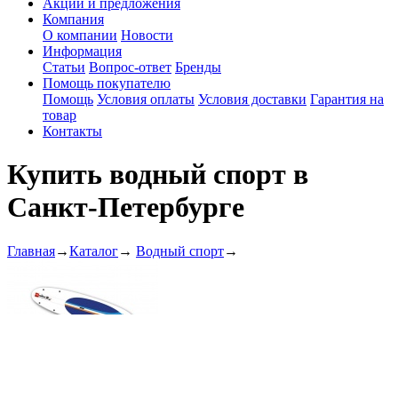
Акции и предложения
Компания
О компании
Новости
Информация
Статьи
Вопрос-ответ
Бренды
Помощь покупателю
Помощь
Условия оплаты
Условия доставки
Гарантия на
товар
Контакты
Купить водный спорт в
Санкт-Петербурге
Главная
→
Каталог
→
Водный спорт
→