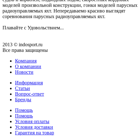
моделей произвольной конструкции, гонки моделей парусных
радиоуправляемых яхт. Непередаваемо красиво выглядят
соревнования парусных радиоуправляемых яхт.
Плавайте с Удовольствием...
2013 © indosport.ru
Все права защищены
Компания
О компании
Новости
Информация
Статьи
Вопрос-ответ
Бренды
Помощь
Помощь
Условия оплаты
Условия доставки
Гарантия на товар