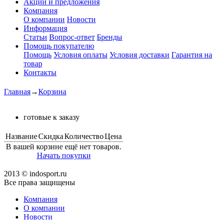
Акции и предложения
Компания
О компании
Новости
Информация
Статьи
Вопрос-ответ
Бренды
Помощь покупателю
Помощь
Условия оплаты
Условия доставки
Гарантия на
товар
Контакты
Главная
→
Корзина
готовые к заказу
Название
Скидка
Количество
Цена
В вашей корзине ещё нет товаров.
Начать покупки
2013 © indosport.ru
Все права защищены
Компания
О компании
Новости