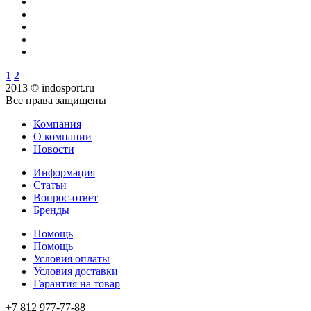
1
2
2013 © indosport.ru
Все права защищены
Компания
О компании
Новости
Информация
Статьи
Вопрос-ответ
Бренды
Помощь
Помощь
Условия оплаты
Условия доставки
Гарантия на товар
+7 812 977-77-88