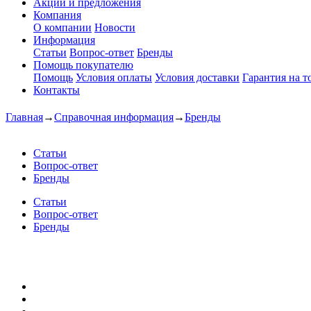
Акции и предложения
Компания
О компании
Новости
Информация
Статьи
Вопрос-ответ
Бренды
Помощь покупателю
Помощь
Условия оплаты
Условия доставки
Гарантия на т
Контакты
Главная
→
Справочная информация
→
Бренды
Статьи
Вопрос-ответ
Бренды
Статьи
Вопрос-ответ
Бренды