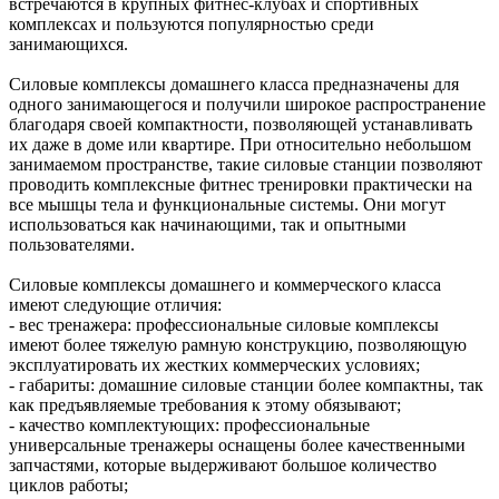
встречаются в крупных фитнес-клубах и спортивных
комплексах и пользуются популярностью среди
занимающихся.
Силовые комплексы домашнего класса предназначены для
одного занимающегося и получили широкое распространение
благодаря своей компактности, позволяющей устанавливать
их даже в доме или квартире. При относительно небольшом
занимаемом пространстве, такие силовые станции позволяют
проводить комплексные фитнес тренировки практически на
все мышцы тела и функциональные системы. Они могут
использоваться как начинающими, так и опытными
пользователями.
Силовые комплексы домашнего и коммерческого класса
имеют следующие отличия:
- вес тренажера: профессиональные силовые комплексы
имеют более тяжелую рамную конструкцию, позволяющую
эксплуатировать их жестких коммерческих условиях;
- габариты: домашние силовые станции более компактны, так
как предъявляемые требования к этому обязывают;
- качество комплектующих: профессиональные
универсальные тренажеры оснащены более качественными
запчастями, которые выдерживают большое количество
циклов работы;