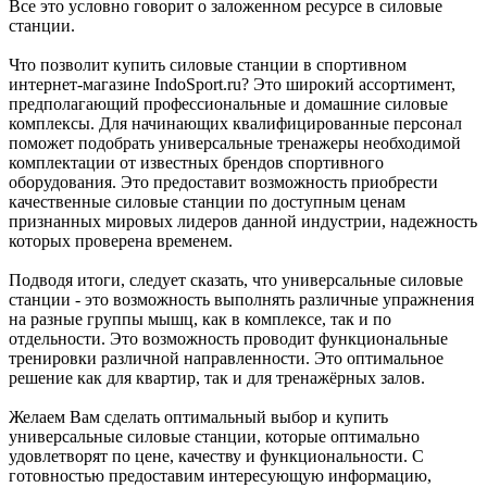
Все это условно говорит о заложенном ресурсе в силовые
станции.
Что позволит купить силовые станции в спортивном
интернет-магазине IndoSport.ru? Это широкий ассортимент,
предполагающий профессиональные и домашние силовые
комплексы. Для начинающих квалифицированные персонал
поможет подобрать универсальные тренажеры необходимой
комплектации от известных брендов спортивного
оборудования. Это предоставит возможность приобрести
качественные силовые станции по доступным ценам
признанных мировых лидеров данной индустрии, надежность
которых проверена временем.
Подводя итоги, следует сказать, что универсальные силовые
станции - это возможность выполнять различные упражнения
на разные группы мышц, как в комплексе, так и по
отдельности. Это возможность проводит функциональные
тренировки различной направленности. Это оптимальное
решение как для квартир, так и для тренажёрных залов.
Желаем Вам сделать оптимальный выбор и купить
универсальные силовые станции, которые оптимально
удовлетворят по цене, качеству и функциональности. С
готовностью предоставим интересующую информацию,