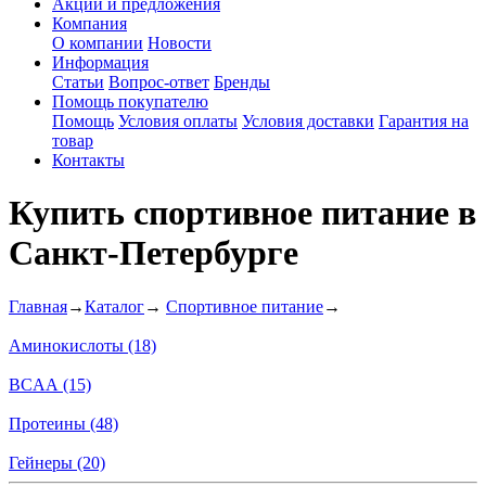
Акции и предложения
Компания
О компании
Новости
Информация
Статьи
Вопрос-ответ
Бренды
Помощь покупателю
Помощь
Условия оплаты
Условия доставки
Гарантия на
товар
Контакты
Купить спортивное питание в
Санкт-Петербурге
Главная
→
Каталог
→
Спортивное питание
→
Аминокислоты (18)
BCAA (15)
Протеины (48)
Гейнеры (20)