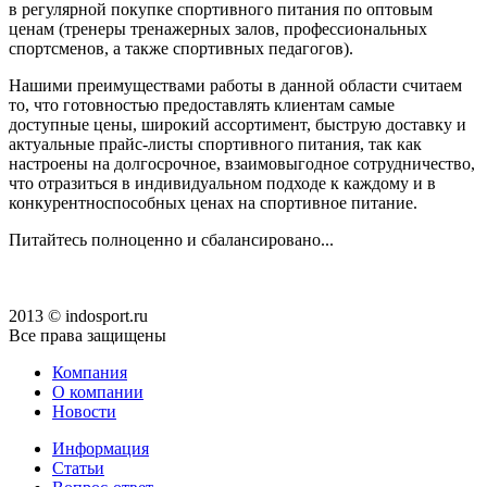
в регулярной покупке спортивного питания по оптовым
ценам (тренеры тренажерных залов, профессиональных
спортсменов, а также спортивных педагогов).
Нашими преимуществами работы в данной области считаем
то, что готовностью предоставлять клиентам самые
доступные цены, широкий ассортимент, быструю доставку и
актуальные прайс-листы спортивного питания, так как
настроены на долгосрочное, взаимовыгодное сотрудничество,
что отразиться в индивидуальном подходе к каждому и в
конкурентноспособных ценах на спортивное питание.
Питайтесь полноценно и сбалансировано...
2013 © indosport.ru
Все права защищены
Компания
О компании
Новости
Информация
Статьи