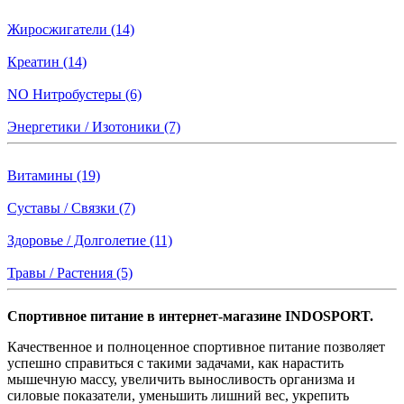
Жиросжигатели (14)
Креатин (14)
NO Нитробустеры (6)
Энергетики / Изотоники (7)
Витамины (19)
Суставы / Связки (7)
Здоровье / Долголетие (11)
Травы / Растения (5)
Спортивное питание в интернет-магазине INDOSPORT.
Качественное и полноценное спортивное питание позволяет
успешно справиться с такими задачами, как нарастить
мышечную массу, увеличить выносливость организма и
силовые показатели, уменьшить лишний вес, укрепить