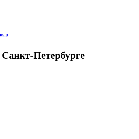
овар
в Санкт-Петербурге