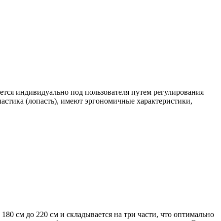
руется индивидуально под пользователя путем регулирования
астика (лопасть), имеют эргономичные характеристики,
т 180 см до 220 см и складывается на три части, что оптимально