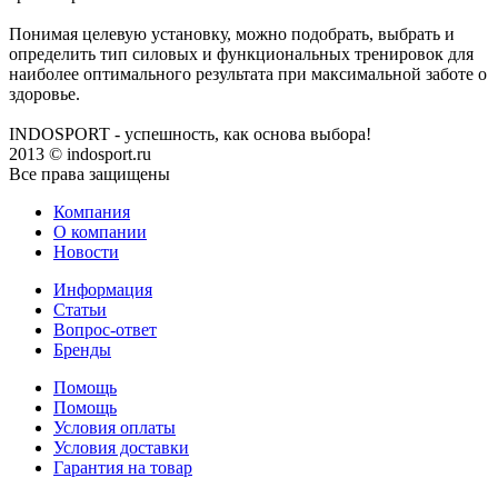
Понимая целевую установку, можно подобрать, выбрать и
определить тип силовых и функциональных тренировок для
наиболее оптимального результата при максимальной заботе о
здоровье.
INDOSPORT - успешность, как основа выбора!
2013 © indosport.ru
Все права защищены
Компания
О компании
Новости
Информация
Статьи
Вопрос-ответ
Бренды
Помощь
Помощь
Условия оплаты
Условия доставки
Гарантия на товар