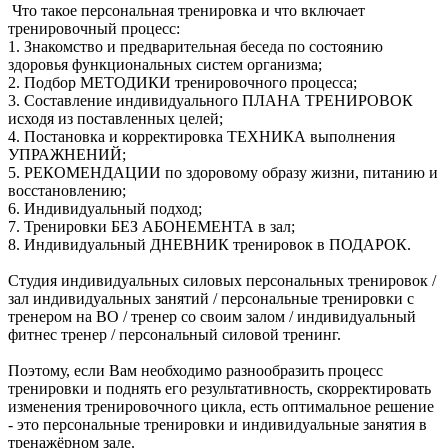
Что такое персональная тренировка и что включает
тренировочный процесс:
1. Знакомство и предварительная беседа по состоянию
здоровья функциональных систем организма;
2. Подбор МЕТОДИКИ тренировочного процесса;
3. Составление индивидуального ПЛАНА ТРЕНИРОВОК
исходя из поставленных целей;
4. Постановка и корректировка ТЕХНИКА выполнения
УПРАЖНЕНИЙ;
5. РЕКОМЕНДАЦИИ по здоровому образу жизни, питанию и
восстановлению;
6. Индивидуальный подход;
7. Тренировки БЕЗ АБОНЕМЕНТА в зал;
8. Индивидуальный ДНЕВНИК тренировок в ПОДАРОК.
Студия индивидуальных силовых персональных тренировок /
зал индивидуальных занятий / персональные тренировки с
тренером на ВО / тренер со своим залом / индивидуальный
фитнес тренер / персональный силовой тренинг.
Поэтому, если Вам необходимо разнообразить процесс
тренировки и поднять его результативность, скорректировать
изменения тренировочного цикла, есть оптимальное решение
- это персональные тренировки и индивидуальные занятия в
тренажёрном зале.