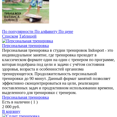
По популярности
По алфавиту
По цене
Списком
Таблицей
Персональная тренировка
Персональная тренировка в студии тренировок Indosport - это
индивидуальное занятие, где тренировка проходит в
классическом формате один на один с тренером по программе,
которая подобрана под цели и задачи с учётом состояния
здоровья, возраста и особенностей организма
тренирующегося. Продолжительность персональной
тренировки до 90 минут. Данный формат занятий позволяет
эффективно сконцентрироваться на цели, реализации
поставленных задач и продуктивном использовании времени,
выделенного для тренировки с тренером.
Персональная тренировка
Есть в наличии ( 1 )
2 000 руб.
В корзину