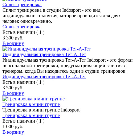
Сплит тренировка
Сплит тренировка в студии Indosport - это вид
индивидуального занятия, которое проводится для двух
человек одновременно.
Сплит тренировка
Есть в наличии ( 1 )
3 300 руб.
В корзину
Индивидуальная тренировка Тет-А-Тет
Индивидуальная тренировка Тет-А-Тет Indosport - это формат
персональной тренировки, предусматривающий занятия с
тренером, когда Вы находитесь одни в студии тренировок.
Индивидуальная тренировка Тет-А-Тет
Есть в наличии ( 1 )
3 500 руб.
В корзину
Тренировка в мини группе
Тренировка в мини группе Indosport
Тренировка в мини группе
Есть в наличии ( 1 )
1 000 руб.
В корзину