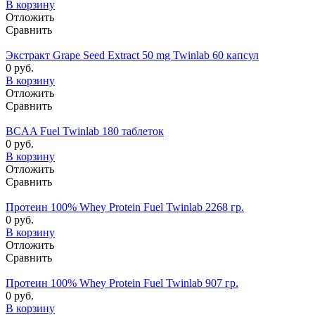
В корзину
Отложить
Сравнить
Экстракт Grape Seed Extract 50 mg Twinlab 60 капсул
0 руб.
В корзину
Отложить
Сравнить
BCAA Fuel Twinlab 180 таблеток
0 руб.
В корзину
Отложить
Сравнить
Протеин 100% Whey Protein Fuel Twinlab 2268 гр.
0 руб.
В корзину
Отложить
Сравнить
Протеин 100% Whey Protein Fuel Twinlab 907 гр.
0 руб.
В корзину