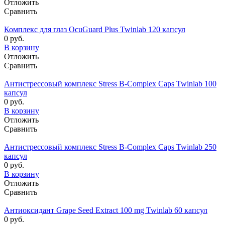
Отложить
Сравнить
Комплекс для глаз OcuGuard Plus Twinlab 120 капсул
0 руб.
В корзину
Отложить
Сравнить
Антистрессовый комплекс Stress B-Complex Caps Twinlab 100
капсул
0 руб.
В корзину
Отложить
Сравнить
Антистрессовый комплекс Stress B-Complex Caps Twinlab 250
капсул
0 руб.
В корзину
Отложить
Сравнить
Антиоксидант Grape Seed Extract 100 mg Twinlab 60 капсул
0 руб.