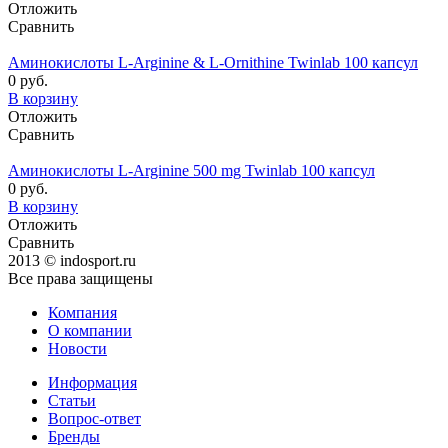
Отложить
Сравнить
Аминокислоты L-Arginine & L-Ornithine Twinlab 100 капсул
0 руб.
В корзину
Отложить
Сравнить
Аминокислоты L-Arginine 500 mg Twinlab 100 капсул
0 руб.
В корзину
Отложить
Сравнить
2013 © indosport.ru
Все права защищены
Компания
О компании
Новости
Информация
Статьи
Вопрос-ответ
Бренды