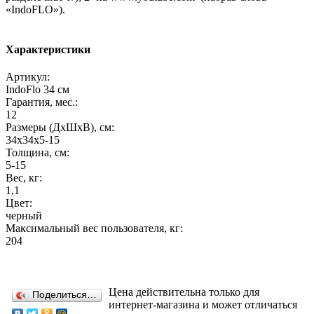
«IndoFLO»).
Характеристики
Артикул:
IndoFlo 34 см
Гарантия, мес.:
12
Размеры (ДхШхВ), см:
34х34х5-15
Толщина, см:
5-15
Вес, кг:
1,1
Цвет:
черный
Максимальный вес пользователя, кг:
204
Цена действительна только для
Поделиться…
интернет-магазина и может отличаться