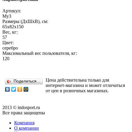
Артикул:
My3
Размеры (ДхШхВ), см:
65х82х150
Вес, кг:
57
Цвет:
серебро
Максимальный вес пользователя, кг:
120
Цена действительна только для
Поделиться…
интернет-магазина и может отличаться
от цен в розничных магазинах.
2013 © indosport.ru
Все права защищены
Компания
О компании