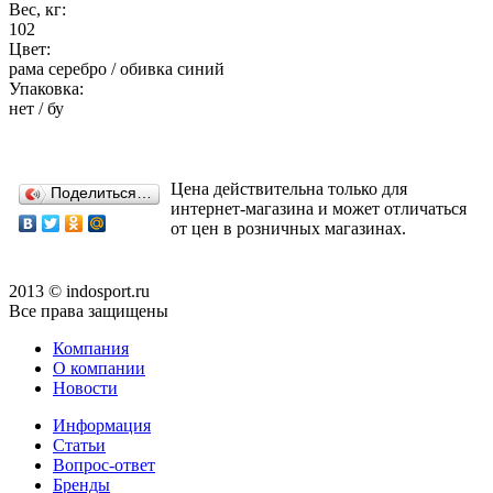
Вес, кг:
102
Цвет:
рама серебро / обивка синий
Упаковка:
нет / бу
Цена действительна только для
Поделиться…
интернет-магазина и может отличаться
от цен в розничных магазинах.
2013 © indosport.ru
Все права защищены
Компания
О компании
Новости
Информация
Статьи
Вопрос-ответ
Бренды