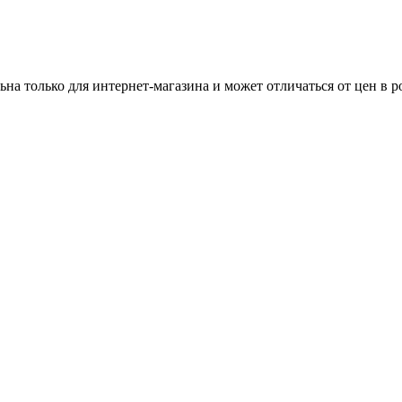
ьна только для интернет-магазина и может отличаться от цен в 