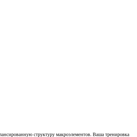
сбалансированную структуру макроэлементов. Ваша тренировка