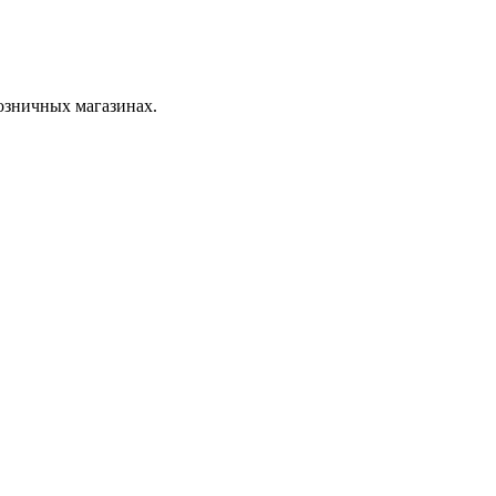
розничных магазинах.