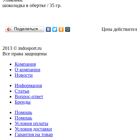
шоколадка в обертке / 35 гр.
Поделиться…
Цена действител
2013 © indosport.ru
Все права защищены
Компания
О компании
Новости
Информация
Статьи
Вопрос-ответ
Бренды
Помощь
Помощь
Условия оплаты
Условия доставки
Гарантия на товар