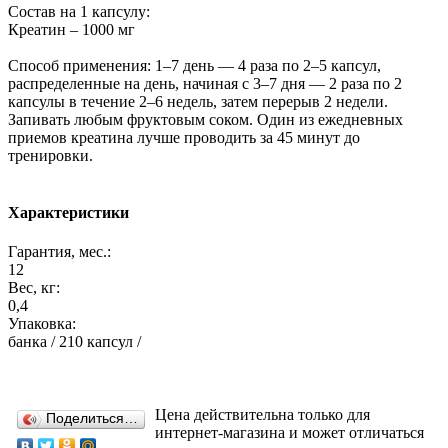
Состав на 1 капсулу:
Креатин – 1000 мг
Способ применения: 1–7 день — 4 раза по 2–5 капсул,
распределенные на день, начиная с 3–7 дня — 2 раза по 2
капсулы в течение 2–6 недель, затем перерыв 2 недели.
Запивать любым фруктовым соком. Один из ежедневных
приемов креатина лучше проводить за 45 минут до
тренировки.
Характеристики
Гарантия, мес.:
12
Вес, кг:
0,4
Упаковка:
банка / 210 капсул /
Цена действительна только для
Поделиться…
интернет-магазина и может отличаться