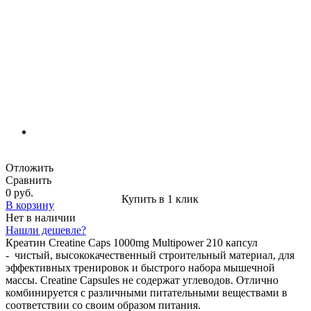
Отложить
Сравнить
0 руб.
Купить в 1 клик
В корзину
Нет в наличии
Нашли дешевле?
Креатин Creatine Caps 1000mg Multipower 210 капсул
- чистый, высококачественный строительный материал, для
эффективных тренировок и быстрого набора мышечной
массы. Creatine Capsules не содержат углеводов. Отлично
комбинируется с различными питательными веществами в
соответствии со своим образом питания.