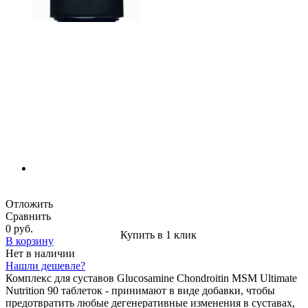
Отложить
Сравнить
0 руб.
Купить в 1 клик
В корзину
Нет в наличии
Нашли дешевле?
Комплекс для суставов Glucosamine Chondroitin MSM Ultimate
Nutrition 90 таблеток - принимают в виде добавки, чтобы
предотвратить любые дегенеративные изменения в суставах,