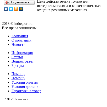
Цена действительна только для
Поделиться…
интернет-магазина и может отличаться
от цен в розничных магазинах.
2013 © indosport.ru
Все права защищены
Компания
О компании
Новости
Информация
Статьи
Вопрос-ответ
Бренды
Помощь
Помощь
Условия оплаты
Условия доставки
Гарантия на товар
+7 812 977-77-88