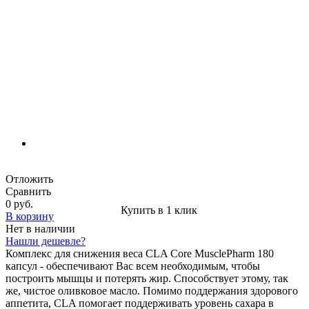
Отложить
Сравнить
0 руб.
Купить в 1 клик
В корзину
Нет в наличии
Нашли дешевле?
Комплекс для снижения веса CLA Core MusclePharm 180
капсул - обеспечивают Вас всем необходимым, чтобы
построить мышцы и потерять жир. Способствует этому, так
же, чистое оливковое масло. Помимо поддержания здорового
аппетита, CLA помогает поддерживать уровень сахара в