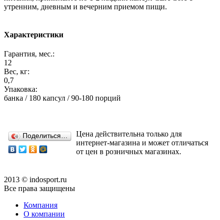
утренним, дневным и вечерним приемом пищи.
Характеристики
Гарантия, мес.:
12
Вес, кг:
0,7
Упаковка:
банка / 180 капсул / 90-180 порций
Цена действительна только для
Поделиться…
интернет-магазина и может отличаться
от цен в розничных магазинах.
2013 © indosport.ru
Все права защищены
Компания
О компании