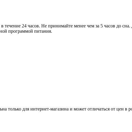
л в течение 24 часов. Не принимайте менее чем за 5 часов до сн
ной программой питания.
ьна только для интернет-магазина и может отличаться от цен в 