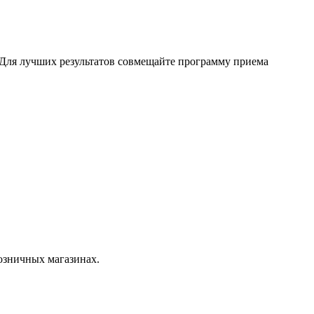
а. Для лучших результатов совмещайте программу приема
розничных магазинах.