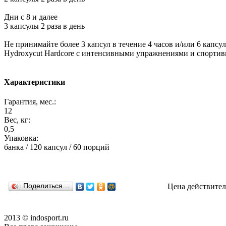
Дни с 8 и далее
3 капсулы 2 раза в день
Не принимайте более 3 капсул в течение 4 часов и/или 6 капсу
Hydroxycut Hardcore с интенсивными упражнениями и спортив
Характеристики
Гарантия, мес.:
12
Вес, кг:
0,5
Упаковка:
банка / 120 капсул / 60 порций
Поделиться…
Цена действител
2013 © indosport.ru