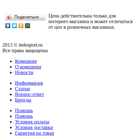
Цена действительна только для
Поделиться…
интернет-магазина и может отличаться
от цен в розничных магазинах.
2013 © indosport.ru
Все права защищены
Компания
О компании
Новости
Информация
Статьи
Вопрос-ответ
Бренды
Помощь
Помощь
Условия оплаты
Условия доставки
Гарантия на товар