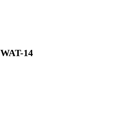
SWAT-14