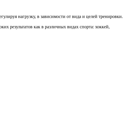
гулируя нагрузку, в зависимости от вида и целей тренировки.
ких результатов как в различных видах спорта: хоккей,