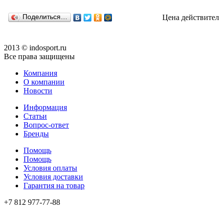
Поделиться…
Цена действител
2013 © indosport.ru
Все права защищены
Компания
О компании
Новости
Информация
Статьи
Вопрос-ответ
Бренды
Помощь
Помощь
Условия оплаты
Условия доставки
Гарантия на товар
+7 812 977-77-88