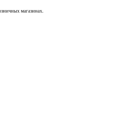
розничных магазинах.