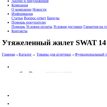
Акции и предложения
Компания
О компании
Новости
Информация
Статьи
Вопрос-ответ
Бренды
Помощь покупателю
Помощь
Условия оплаты
Условия доставки
Гарантия на т
Контакты
Утяжеленный жилет SWAT 14 
Главная
→
Каталог
→
Товары для атлетики
→
Функциональный т