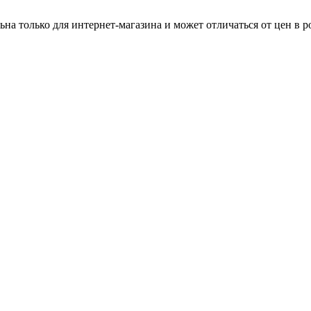
ьна только для интернет-магазина и может отличаться от цен в 