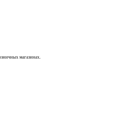
розничных магазинах.