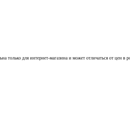
ьна только для интернет-магазина и может отличаться от цен в 