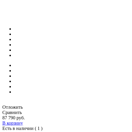
Отложить
Сравнить
87 790 руб.
В корзину
Есть в наличии ( 1 )