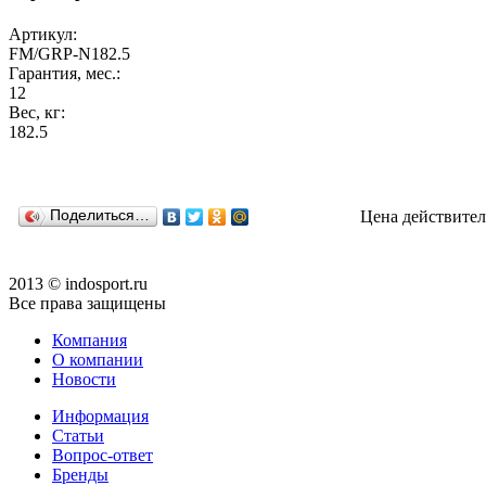
Артикул:
FM/GRP-N182.5
Гарантия, мес.:
12
Вес, кг:
182.5
Поделиться…
Цена действител
2013 © indosport.ru
Все права защищены
Компания
О компании
Новости
Информация
Статьи
Вопрос-ответ
Бренды