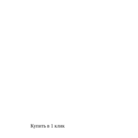
Купить в 1 клик