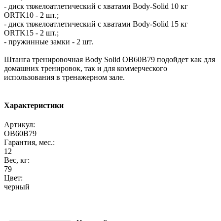
- диск тяжелоатлетический с хватами Body-Solid 10 кг
ORTK10 - 2 шт.;
- диск тяжелоатлетический с хватами Body-Solid 15 кг
ORTK15 - 2 шт.;
- пружинные замки - 2 шт.
Штанга тренировочная Body Solid OB60B79 подойдет как для
домашних тренировок, так и для коммерческого
использования в тренажерном зале.
Характеристики
Артикул:
OB60B79
Гарантия, мес.:
12
Вес, кг:
79
Цвет:
черный