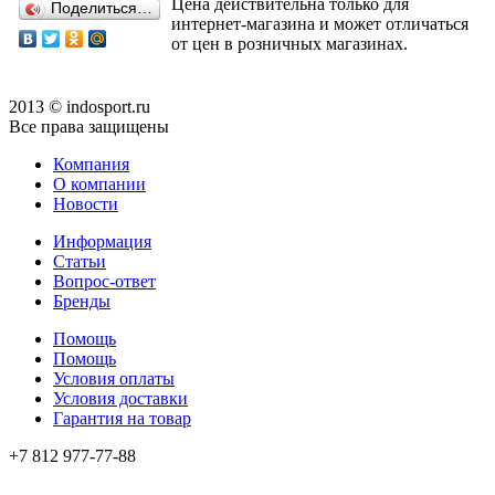
Цена действительна только для
Поделиться…
интернет-магазина и может отличаться
от цен в розничных магазинах.
2013 © indosport.ru
Все права защищены
Компания
О компании
Новости
Информация
Статьи
Вопрос-ответ
Бренды
Помощь
Помощь
Условия оплаты
Условия доставки
Гарантия на товар
+7 812 977-77-88