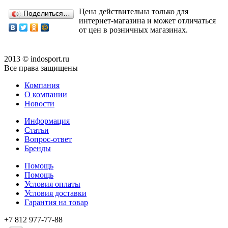
Цена действительна только для
Поделиться…
интернет-магазина и может отличаться
от цен в розничных магазинах.
2013 © indosport.ru
Все права защищены
Компания
О компании
Новости
Информация
Статьи
Вопрос-ответ
Бренды
Помощь
Помощь
Условия оплаты
Условия доставки
Гарантия на товар
+7 812 977-77-88