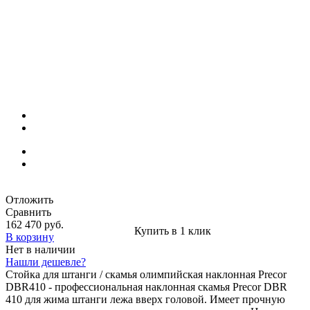
Отложить
Сравнить
162 470 руб.
Купить в 1 клик
В корзину
Нет в наличии
Нашли дешевле?
Стойка для штанги / скамья олимпийская наклонная Precor
DBR410 - профессиональная наклонная скамья Precor DBR
410 для жима штанги лежа вверх головой. Имеет прочную