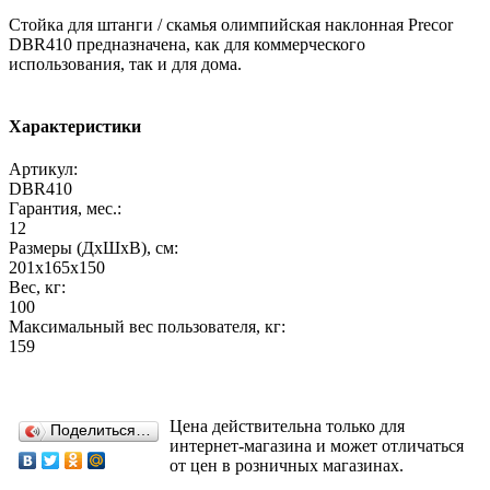
Стойка для штанги / скамья олимпийская наклонная Precor
DBR410 предназначена, как для коммерческого
использования, так и для дома.
Характеристики
Артикул:
DBR410
Гарантия, мес.:
12
Размеры (ДхШхВ), см:
201х165х150
Вес, кг:
100
Максимальный вес пользователя, кг:
159
Цена действительна только для
Поделиться…
интернет-магазина и может отличаться
от цен в розничных магазинах.