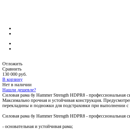
Отложить
Сравнить
130 000 руб.
В корзину
Нет в наличии
Нашли дешевле?
Силовая рама бу Hammer Strength HDPR8 - профессиональная с
Максимально прочная и устойчивая конструкция. Предусмотр
перекладины и подножки для подстраховки при выполнении с 
Силовая рама бу Hammer Strength HDPR8 - профессиональная си
- основательная и устойчивая рама;