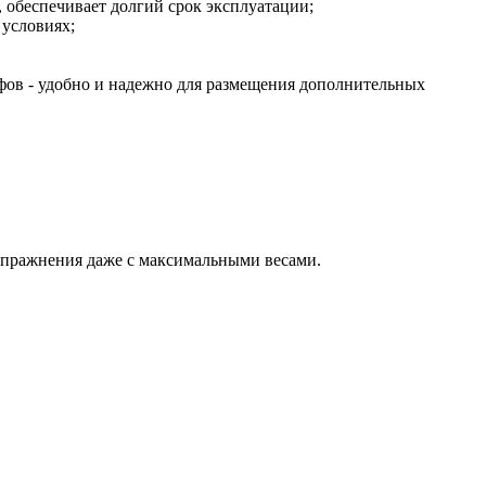
 обеспечивает долгий срок эксплуатации;
 условиях;
ифов - удобно и надежно для размещения дополнительных
упражнения даже с максимальными весами.