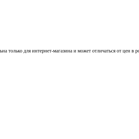
ьна только для интернет-магазина и может отличаться от цен в 