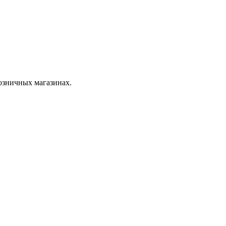
розничных магазинах.