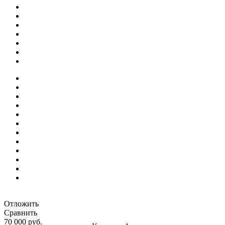
Отложить
Сравнить
70 000 руб.