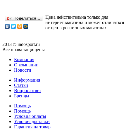
Цена действительна только для
Поделиться…
интернет-магазина и может отличаться
от цен в розничных магазинах.
2013 © indosport.ru
Все права защищены
Компания
О компании
Новости
Информация
Статьи
Вопрос-ответ
Бренды
Помощь
Помощь
Условия оплаты
Условия доставки
Гарантия на товар