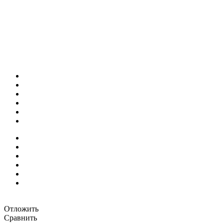
Отложить
Сравнить