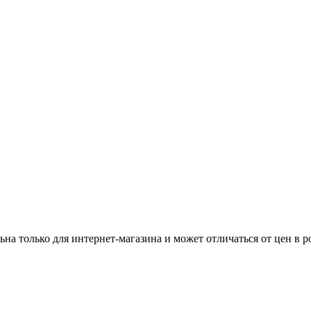
ьна только для интернет-магазина и может отличаться от цен в 