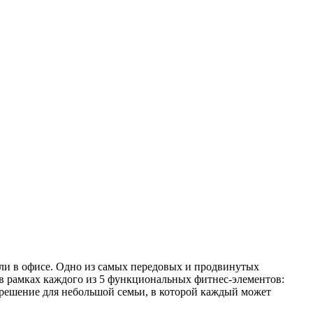
 или в офисе. Одно из самых передовых и продвинутых
в рамках каждого из 5 функциональных фитнес-элементов:
 решение для небольшой семьи, в которой каждый может