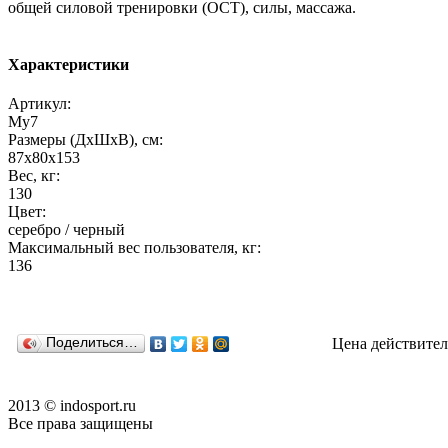
общей силовой тренировки (ОСТ), силы, массажа.
Характеристики
Артикул:
My7
Размеры (ДхШхВ), см:
87х80х153
Вес, кг:
130
Цвет:
серебро / черный
Максимальный вес пользователя, кг:
136
Поделиться…
Цена действител
2013 © indosport.ru
Все права защищены