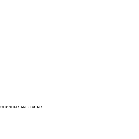
розничных магазинах.