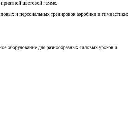
приятной цветовой гамме.
упповых и персональных тренировок аэробики и гимнастики:
ьное оборудование для разнообразных силовых уроков и