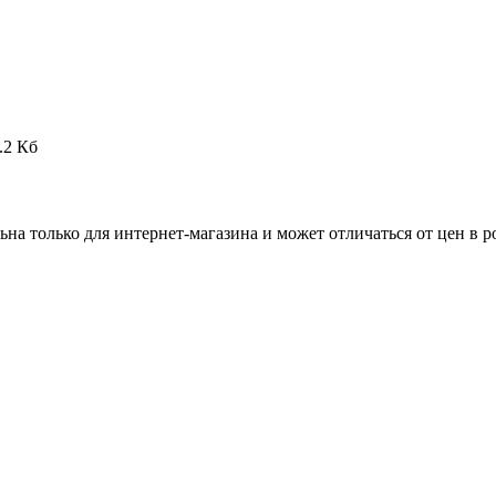
.2 Кб
ьна только для интернет-магазина и может отличаться от цен в 