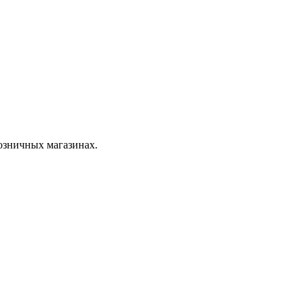
розничных магазинах.