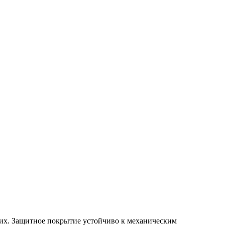
щих. Защитное покрытие устойчиво к механическим