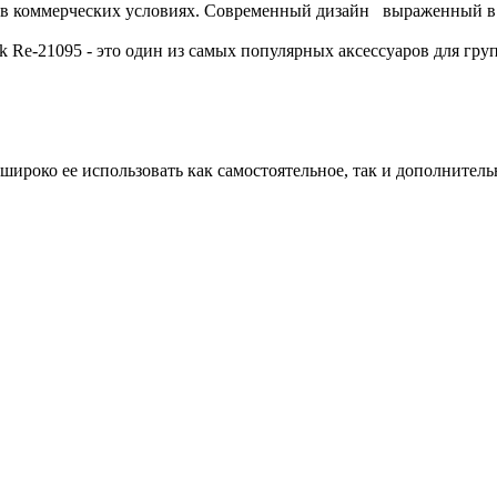
 в коммерческих условиях. Современный дизайн выраженный в 
k Re-21095 - это один из самых популярных аксессуаров для гр
 широко ее использовать как самостоятельное, так и дополнител