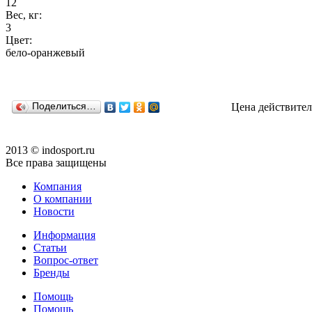
12
Вес, кг:
3
Цвет:
бело-оранжевый
Поделиться…
Цена действител
2013 © indosport.ru
Все права защищены
Компания
О компании
Новости
Информация
Статьи
Вопрос-ответ
Бренды
Помощь
Помощь