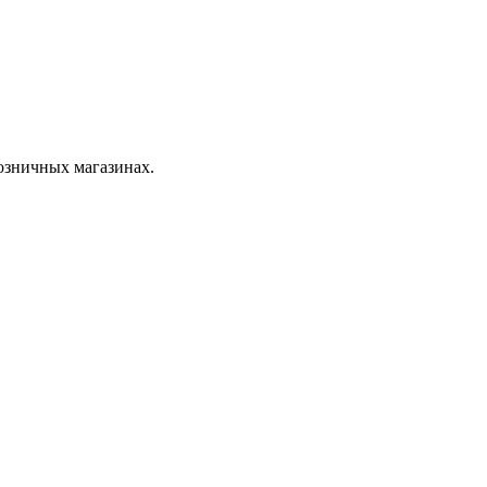
розничных магазинах.