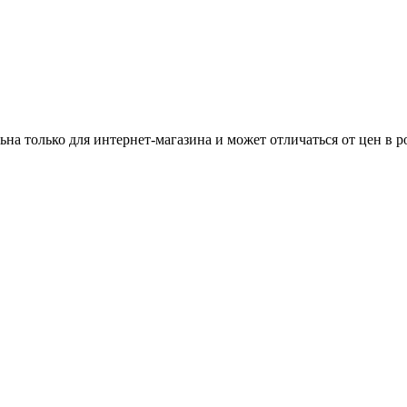
ьна только для интернет-магазина и может отличаться от цен в 