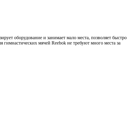
зирует оборудование и занимает мало места, позволяет быстро
ля гимнастических мячей Reebok не требуют много места за