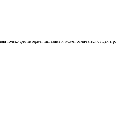
ьна только для интернет-магазина и может отличаться от цен в 