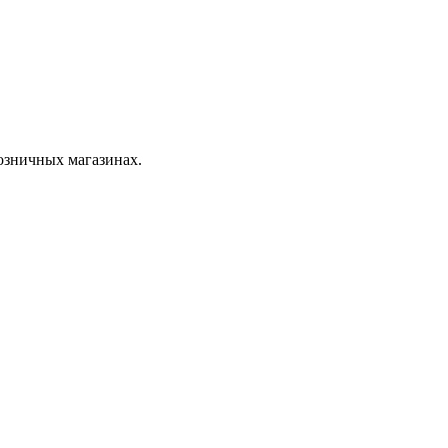
розничных магазинах.