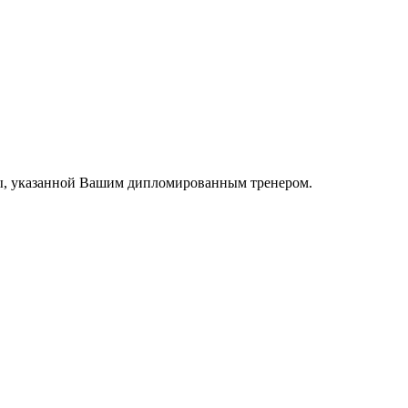
мы, указанной Вашим дипломированным тренером.