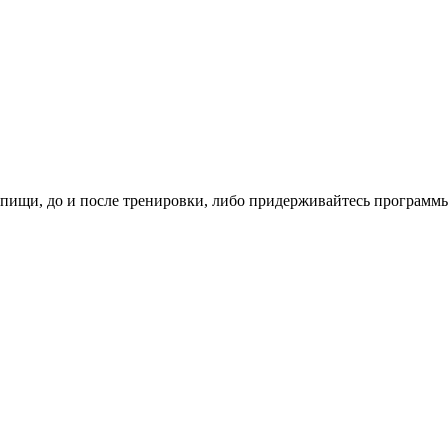
пищи, до и после тренировки, либо придерживайтесь програм