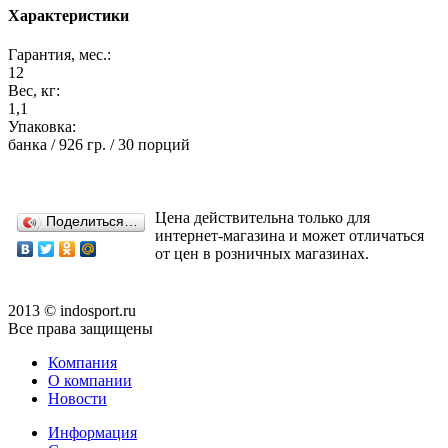
Характеристики
Гарантия, мес.:
12
Вес, кг:
1,1
Упаковка:
банка / 926 гр. / 30 порций
Цена действительна только для
Поделиться…
интернет-магазина и может отличаться
от цен в розничных магазинах.
2013 © indosport.ru
Все права защищены
Компания
О компании
Новости
Информация