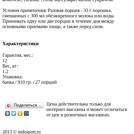
Условия применения: Разовая порция - 33 г порошка,
смешанных с 300 мл обезжиренного молока или воды.
Принимать одну или две порции в течение дня между
основными приемами пищи, а также перед сном.
Характеристики
Гарантия, мес.:
12
Вес, кг:
1,2
Упаковка:
банка / 910 гр. / 27 порций
Цена действительна только для
Поделиться…
интернет-магазина и может отличаться
от цен в розничных магазинах.
2013 © indosport.ru