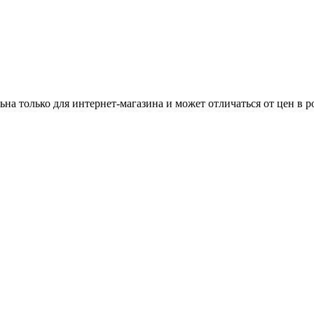
ьна только для интернет-магазина и может отличаться от цен в 