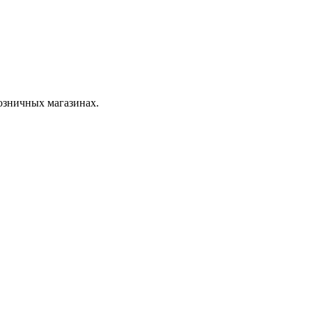
розничных магазинах.