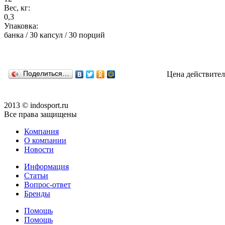
Вес, кг:
0,3
Упаковка:
банка / 30 капсул / 30 порций
Поделиться…
Цена действител
2013 © indosport.ru
Все права защищены
Компания
О компании
Новости
Информация
Статьи
Вопрос-ответ
Бренды
Помощь
Помощь