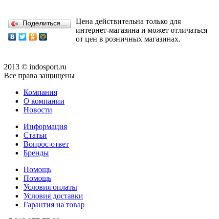
Цена действительна только для
Поделиться…
интернет-магазина и может отличаться
от цен в розничных магазинах.
2013 © indosport.ru
Все права защищены
Компания
О компании
Новости
Информация
Статьи
Вопрос-ответ
Бренды
Помощь
Помощь
Условия оплаты
Условия доставки
Гарантия на товар