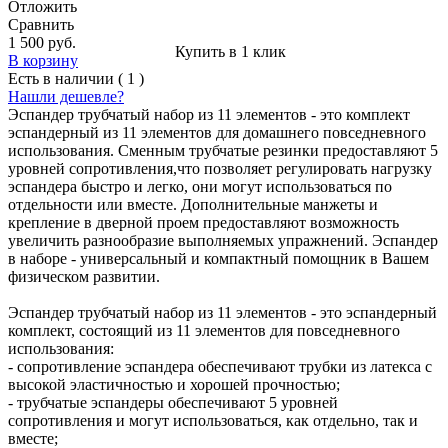
Отложить
Сравнить
1 500 руб.
Купить в 1 клик
В корзину
Есть в наличии ( 1 )
Нашли дешевле?
Эспандер трубчатый набор из 11 элементов - это комплект
эспандерный из 11 элементов для домашнего повседневного
использования. Сменным трубчатые резинки предоставляют 5
уровней сопротивления,что позволяет регулировать нагрузку
эспандера быстро и легко, они могут использоваться по
отдельности или вместе. Дополнительные манжеты и
крепление в дверной проем предоставляют возможность
увеличить разнообразие выполняемых упражнений. Эспандер
в наборе - универсальный и компактный помощник в Вашем
физическом развитии.
Эспандер трубчатый набор из 11 элементов - это эспандерный
комплект, состоящий из 11 элементов для повседневного
использования:
- сопротивление эспандера обеспечивают трубки из латекса с
высокой эластичностью и хорошей прочностью;
- трубчатые эспандеры обеспечивают 5 уровней
сопротивления и могут использоваться, как отдельно, так и
вместе;